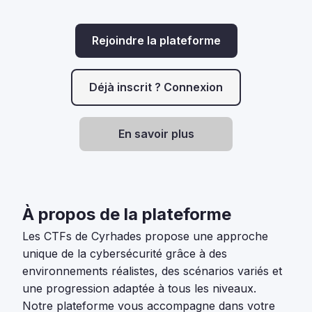
Rejoindre la plateforme
Déjà inscrit ? Connexion
En savoir plus
À propos de la plateforme
Les CTFs de Cyrhades propose une approche
unique de la cybersécurité grâce à des
environnements réalistes, des scénarios variés et
une progression adaptée à tous les niveaux.
Notre plateforme vous accompagne dans votre