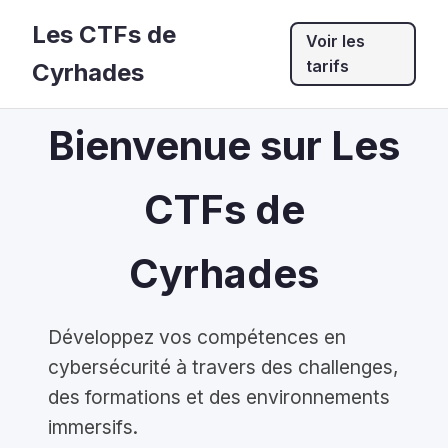
Les CTFs de
Voir les
tarifs
Cyrhades
Bienvenue sur Les
CTFs de
Cyrhades
Développez vos compétences en
cybersécurité à travers des challenges,
des formations et des environnements
immersifs.